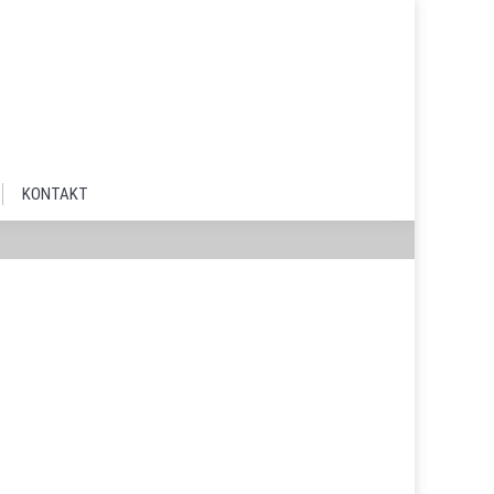
KONTAKT