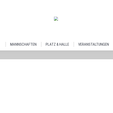
MANNSCHAFTEN
PLATZ & HALLE
VERANSTALTUNGEN