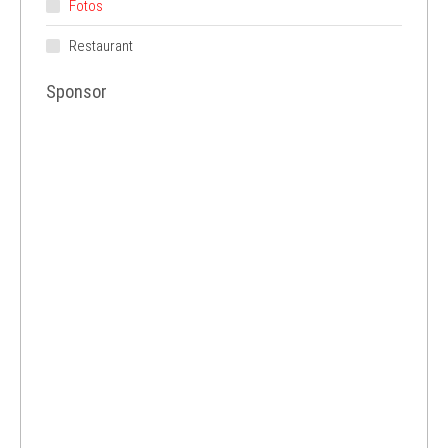
Fotos
Restaurant
Sponsor