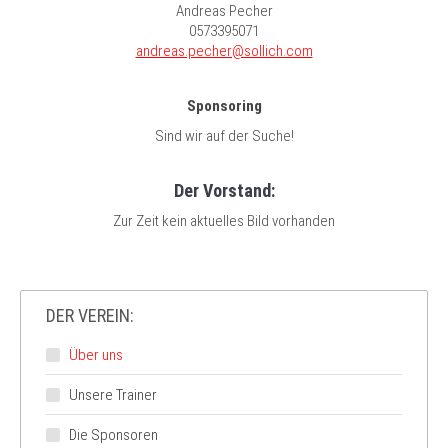
Andreas Pecher
0573395071
andreas.pecher@sollich.com
Sponsoring
Sind wir auf der Suche!
Der Vorstand:
Zur Zeit kein aktuelles Bild vorhanden
DER VEREIN:
Über uns
Unsere Trainer
Die Sponsoren