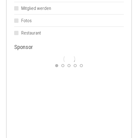
Mitglied werden
Fotos
Restaurant
Sponsor