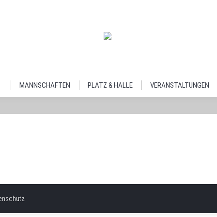
MANNSCHAFTEN
PLATZ & HALLE
VERANSTALTUNGEN
enschutz