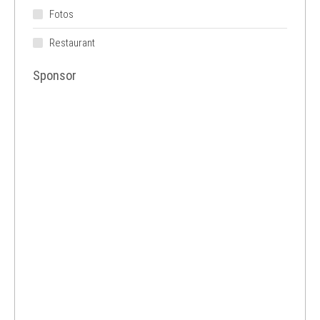
Fotos
Restaurant
Sponsor