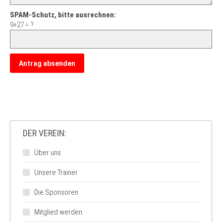
SPAM-Schutz, bitte ausrechnen:
9+27 = ?
DER VEREIN:
Über uns
Unsere Trainer
Die Sponsoren
Mitglied werden